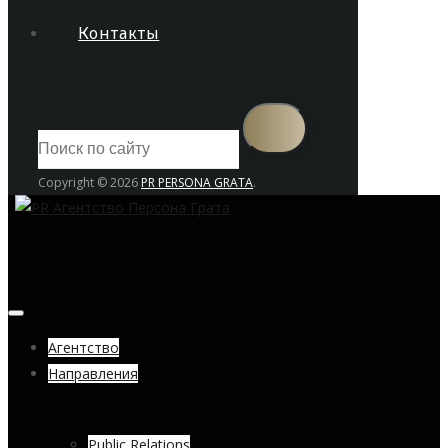
Контакты
Copyright © 2026
PR PERSONA GRATA
.
Агентство
Направления
Public Relations