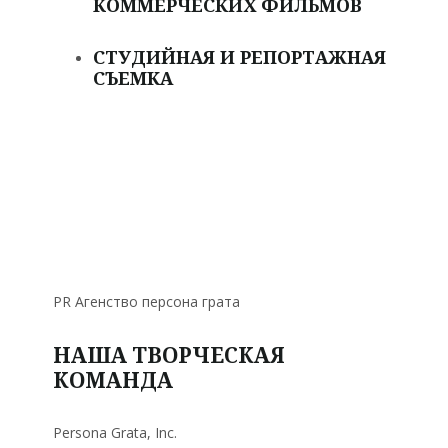
КОММЕРЧЕСКИХ ФИЛЬМОВ
СТУДИЙНАЯ И РЕПОРТАЖНАЯ
СЪЕМКА
PR Агенство персона грата
НАША ТВОРЧЕСКАЯ
КОМАНДА
Persona Grata, Inc.