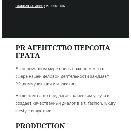
ГЛАВНАЯ СТРАНИЦА
PRODUCTION
PR АГЕНТСТВО ПЕРСОНА
ГРАТА
В современном мире очень важное место в
сфере нашей деловой деятельности занимает
PR, коммуникации и маркетинг.
Наше агентство предлагает клиентам услуги и
создает качественный диалог в art, fashion, luxury
lifestyle индустрии.
PRODUCTION