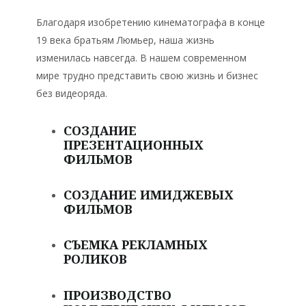
Благодаря изобретению кинематографа в конце
19 века братьям Люмьер, наша жизнь
изменилась навсегда. В нашем современном
мире трудно представить свою жизнь и бизнес
без видеоряда.
СОЗДАНИЕ
ПРЕЗЕНТАЦИОННЫХ
ФИЛЬМОВ
СОЗДАНИЕ ИМИДЖЕВЫХ
ФИЛЬМОВ
СЪЕМКА РЕКЛАМНЫХ
РОЛИКОВ
ПРОИЗВОДСТВО