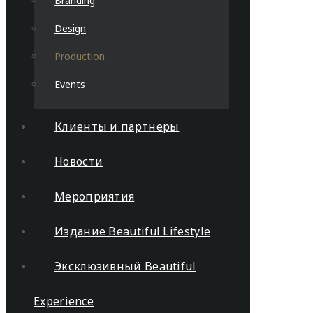
Branding
Design
Production
Events
Клиенты и партнеры
Новости
Мероприятия
Издание Beautiful Lifestyle
Эксклюзивный Beautiful
Experience