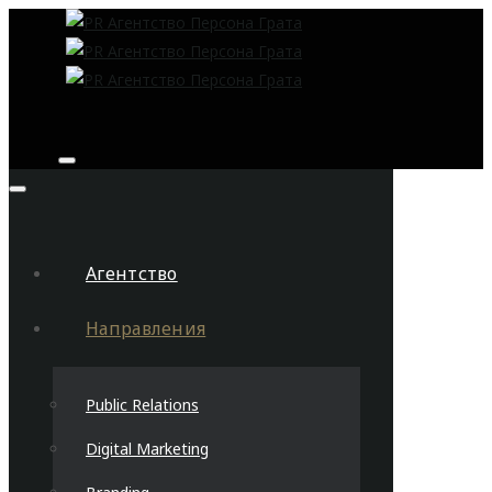
Агентство
Направления
Public Relations
Digital Marketing