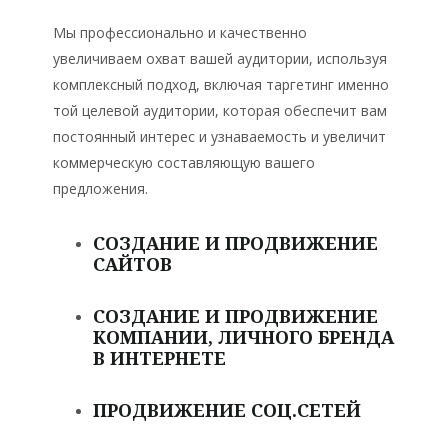
Мы профессионально и качественно
увеличиваем охват вашей аудитории, используя
комплексный подход, включая таргетинг именно
той целевой аудитории, которая обеспечит вам
постоянный интерес и узнаваемость и увеличит
коммерческую составляющую вашего
предложения.
СОЗДАНИЕ И ПРОДВИЖЕНИЕ
САЙТОВ
СОЗДАНИЕ И ПРОДВИЖЕНИЕ
КОМПАНИИ, ЛИЧНОГО БРЕНДА
В ИНТЕРНЕТЕ
ПРОДВИЖЕНИЕ СОЦ.СЕТЕЙ