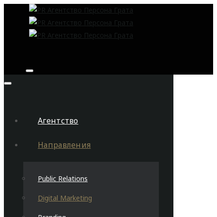
Агентство
Направления
Public Relations
Digital Marketing