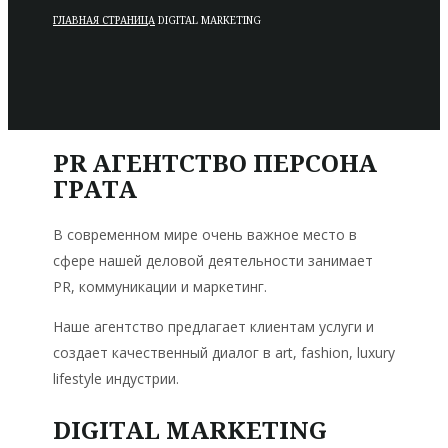
ГЛАВНАЯ СТРАНИЦА
DIGITAL MARKETING
PR АГЕНТСТВО ПЕРСОНА
ГРАТА
В современном мире очень важное место в
сфере нашей деловой деятельности занимает
PR, коммуникации и маркетинг.
Наше агентство предлагает клиентам услуги и
создает качественный диалог в art, fashion, luxury
lifestyle индустрии.
DIGITAL MARKETING