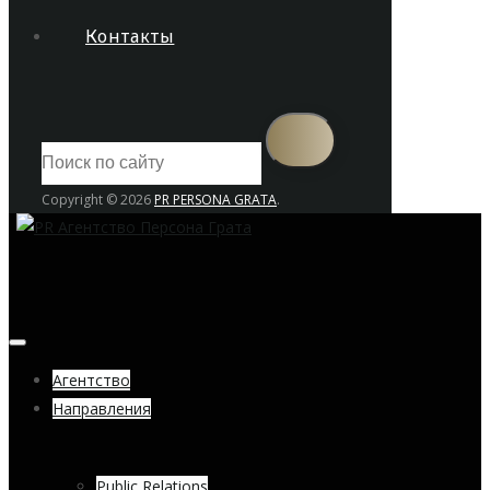
Контакты
Copyright © 2026
PR PERSONA GRATA
.
Агентство
Направления
Public Relations