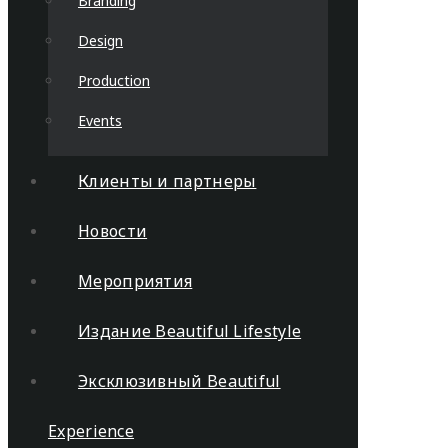
Branding
Design
Production
Events
Клиенты и партнеры
Новости
Мероприятия
Издание Beautiful Lifestyle
Эксклюзивный Beautiful
Experience