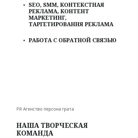
SEO, SMM, КОНТЕКСТНАЯ
РЕКЛАМА, КОНТЕНТ
МАРКЕТИНГ,
ТАРГЕТИРОВАННЯ РЕКЛАМА
РАБОТА С ОБРАТНОЙ СВЯЗЬЮ
PR Агенство персона грата
НАША ТВОРЧЕСКАЯ
КОМАНДА